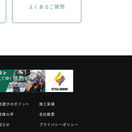
よくあるご質問
者選びのポイント
施工実績
客様の声
会社概要
知らせ
プライバシーポリシー