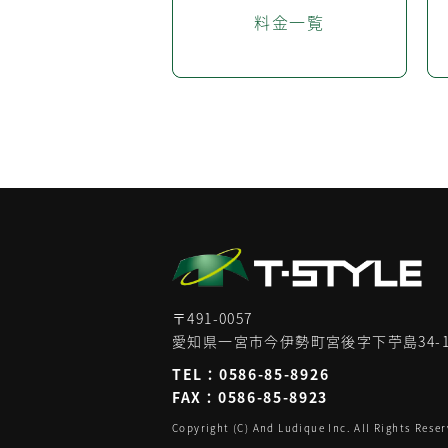
料金一覧
〒491-0057
愛知県一宮市今伊勢町宮後字下苧島34-
TEL：
0586-85-8926
FAX：0586-85-8923
Copyright (C) And Ludique Inc. All Rights Reser