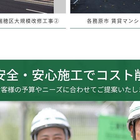
瑞穂区大規模改修工事②
各務原市 賃貸マンシ