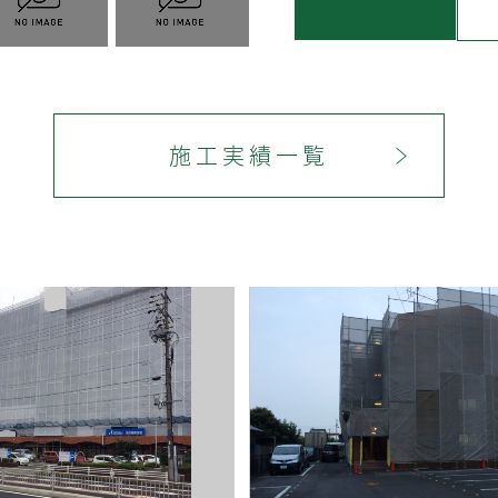
施工実績一覧
＞