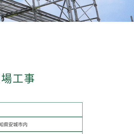
足場工事
愛知県安城市内