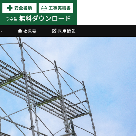
ト
会社概要
採用情報