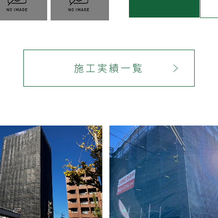
施工実績一覧
＞