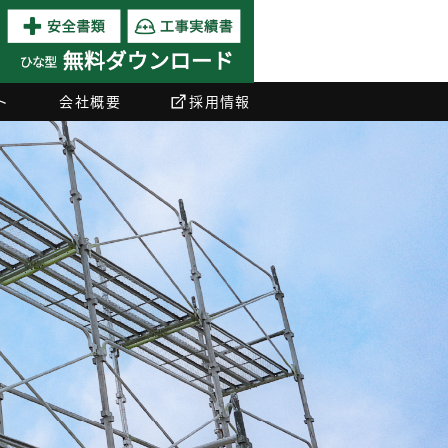
ト
会社概要
採用情報