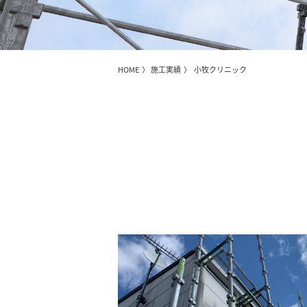
HOME
〉
施工実績
〉 小牧クリニック