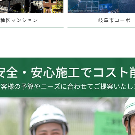
千種区マンション
岐阜市コーポ