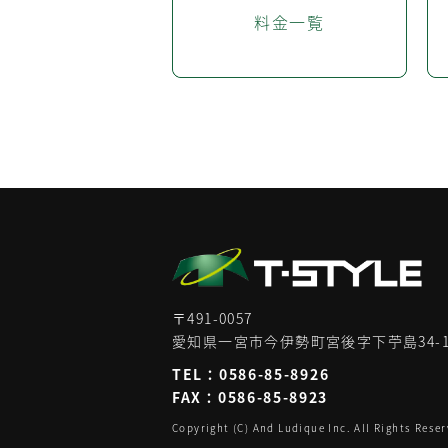
料金一覧
〒491-0057
愛知県一宮市今伊勢町宮後字下苧島34-
TEL：
0586-85-8926
FAX：0586-85-8923
Copyright (C) And Ludique Inc. All Rights Reser