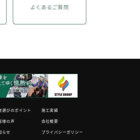
よくあるご質問
者選びのポイント
施工実績
客様の声
会社概要
知らせ
プライバシーポリシー