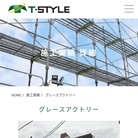
施工実績 詳細
HOME
〉
施工実績
〉 グレースアクトリー
グレースアクトリー