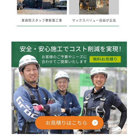
某病院スタッフ寮新築工事
マックスバリュー自由が丘店