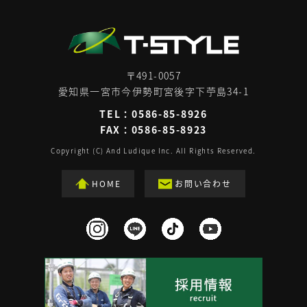
〒491-0057
愛知県一宮市今伊勢町宮後字下苧島34-1
TEL：
0586-85-8926
FAX：0586-85-8923
Copyright (C) And Ludique Inc. All Rights Reserved.
HOME
お問い合わせ