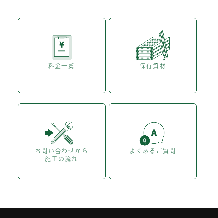
料金一覧
保有資材
お問い合わせから
よくあるご質問
施工の流れ