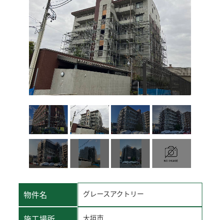
物件名
グレースアクトリー
施工場所
大垣市