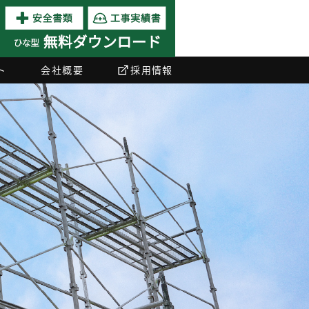
ト
会社概要
採用情報