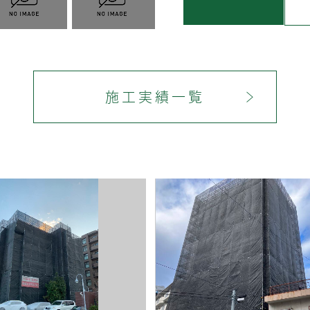
施工実績一覧
＞