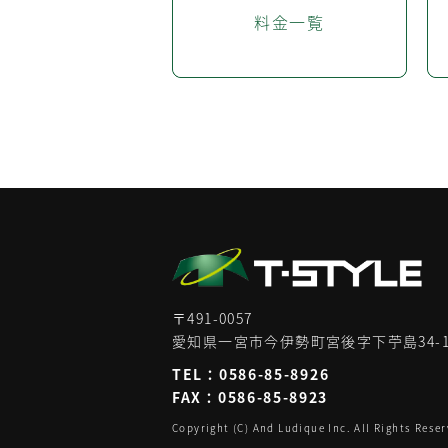
料金一覧
〒491-0057
愛知県一宮市今伊勢町宮後字下苧島34-
TEL：
0586-85-8926
FAX：0586-85-8923
Copyright (C) And Ludique Inc. All Rights Reser