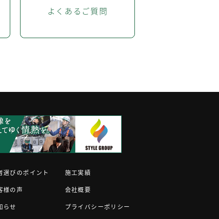
よくあるご質問
者選びのポイント
施工実績
客様の声
会社概要
知らせ
プライバシーポリシー