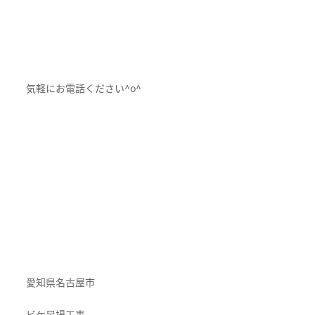
気軽にお電話ください^o^
愛知県名古屋市
ビケ足場工事