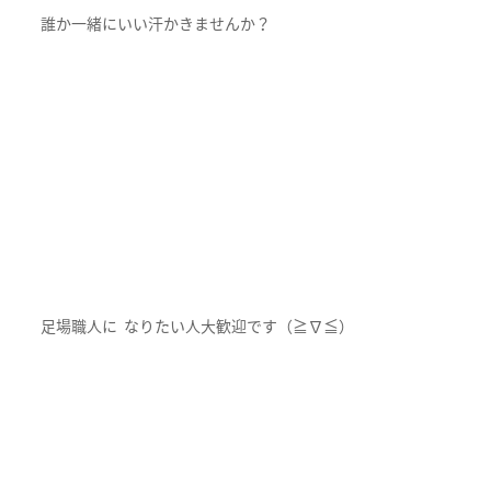
誰か一緒にいい汗かきませんか？
足場職人に なりたい人大歓迎です（≧∇≦）