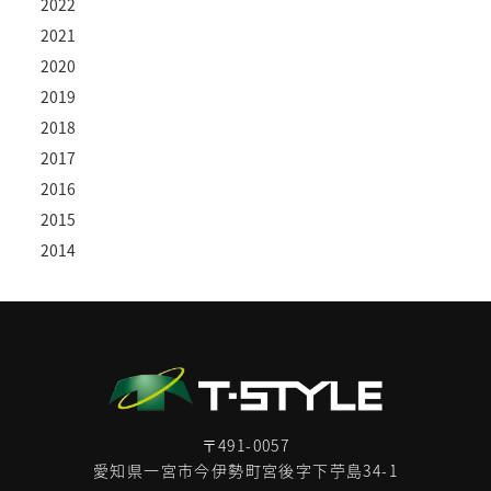
2022
2021
2020
2019
2018
2017
2016
2015
2014
〒491-0057
愛知県一宮市今伊勢町宮後字下苧島34-1