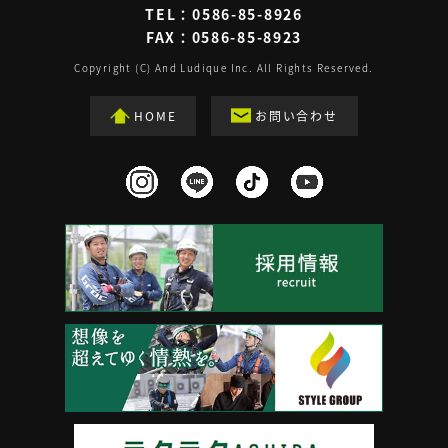
TEL：
0586-85-8926
FAX：0586-85-8923
Copyright (C) And Ludique Inc. All Rights Reserved.
HOME
お問い合わせ