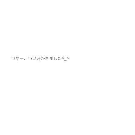
いやー、いい汗かきました^_^