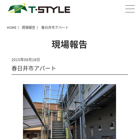
HOME
〉
現場報告
〉 春日井市アパート
現場報告
2015年09月18日
春日井市アパート