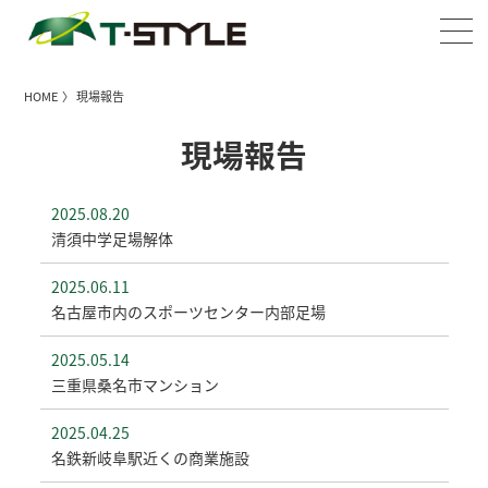
HOME
〉 現場報告
現場報告
2025.08.20
清須中学足場解体
2025.06.11
名古屋市内のスポーツセンター内部足場
2025.05.14
三重県桑名市マンション
2025.04.25
名鉄新岐阜駅近くの商業施設