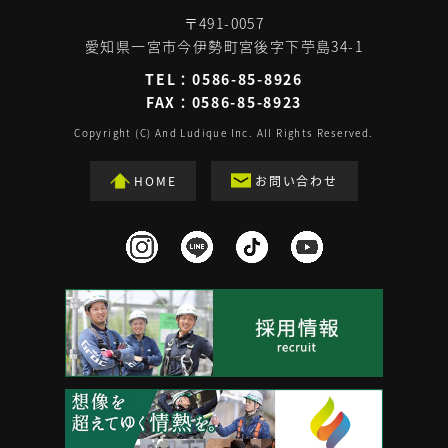
〒491-0057
愛知県一宮市今伊勢町宮後字下苧島34-1
TEL：
0586-85-8926
FAX：0586-85-8923
Copyright (C) And Ludique Inc. All Rights Reserved.
HOME
お問い合わせ