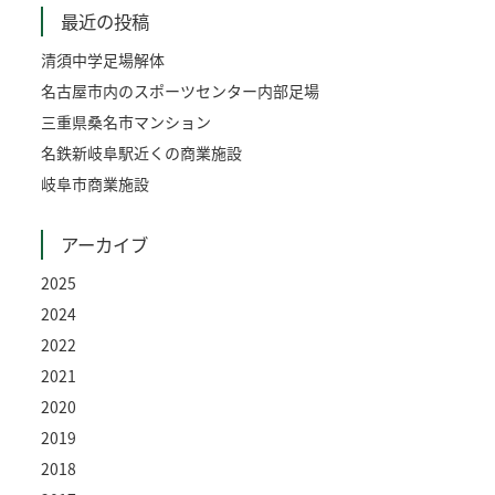
最近の投稿
清須中学足場解体
名古屋市内のスポーツセンター内部足場
三重県桑名市マンション
名鉄新岐阜駅近くの商業施設
岐阜市商業施設
アーカイブ
2025
2024
2022
2021
2020
2019
2018