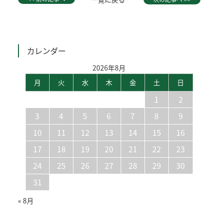
カレンダー
2026年8月
月
火
水
木
金
土
日
1
2
3
4
5
6
7
8
9
10
11
12
13
14
15
16
17
18
19
20
21
22
23
24
25
26
27
28
29
30
31
« 8月