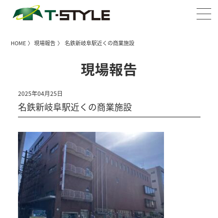
HOME
〉
現場報告
〉 名鉄新岐阜駅近くの商業施設
現場報告
2025年04月25日
名鉄新岐阜駅近くの商業施設