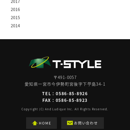
2017
2016
2015
2014
〒491-0057
愛知県一宮市今伊勢町宮後字下苧島34-1
TEL：
0586-85-8926
FAX：0586-85-8923
Copyright (C) And Ludique Inc. All Rights Reserved.
HOME
お問い合わせ