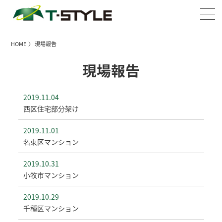
HOME
〉 現場報告
現場報告
2019.11.04
西区住宅部分架け
2019.11.01
名東区マンション
2019.10.31
小牧市マンション
2019.10.29
千種区マンション