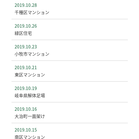
2019.10.28
千種区マンション
2019.10.26
緑区住宅
2019.10.23
小牧市マンション
2019.10.21
東区マンション
2019.10.19
岐阜県解体足場
2019.10.16
大治町一面架け
2019.10.15
南区マンション