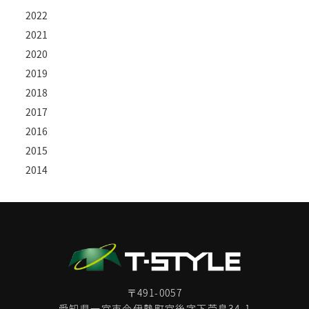
2022
2021
2020
2019
2018
2017
2016
2015
2014
〒491-0057
愛知県一宮市今伊勢町宮後字下苧島34-1