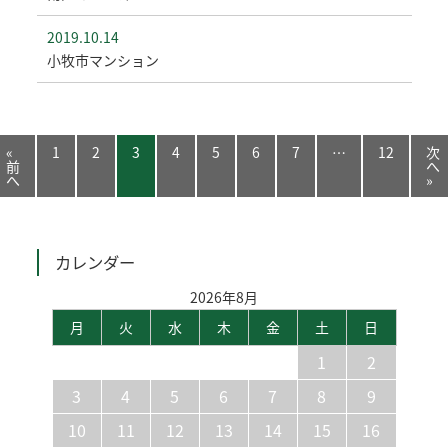
2019.10.14
小牧市マンション
«
1
2
3
4
5
6
7
…
12
次
前
へ
へ
»
カレンダー
2026年8月
月
火
水
木
金
土
日
1
2
3
4
5
6
7
8
9
10
11
12
13
14
15
16