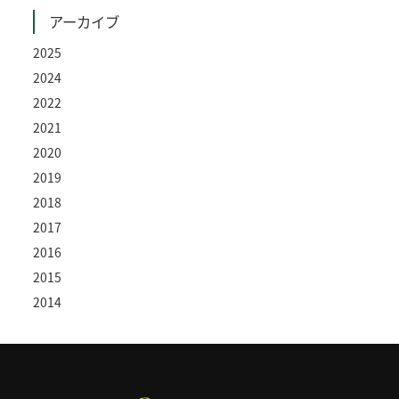
アーカイブ
2025
2024
2022
2021
2020
2019
2018
2017
2016
2015
2014