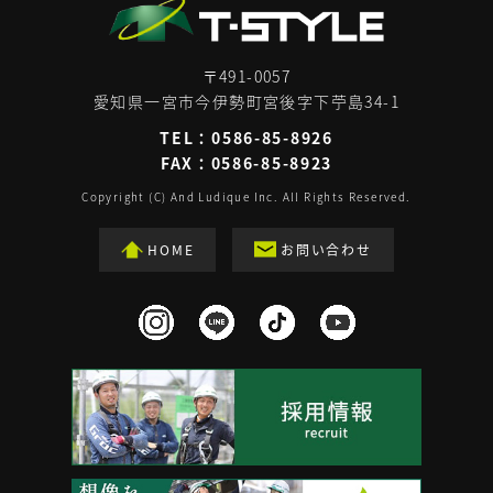
〒491-0057
愛知県一宮市今伊勢町宮後字下苧島34-1
TEL：
0586-85-8926
FAX：0586-85-8923
Copyright (C) And Ludique Inc. All Rights Reserved.
HOME
お問い合わせ